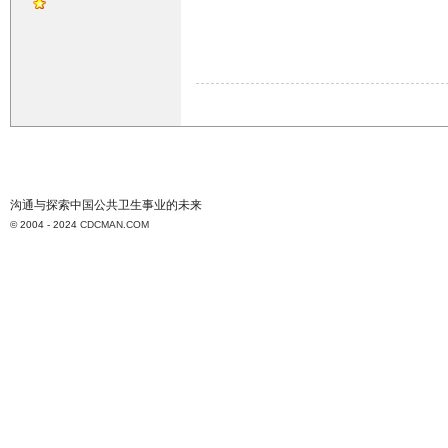
沟通与探索中国公共卫生事业的未来
© 2004 - 2024
CDCMAN.COM