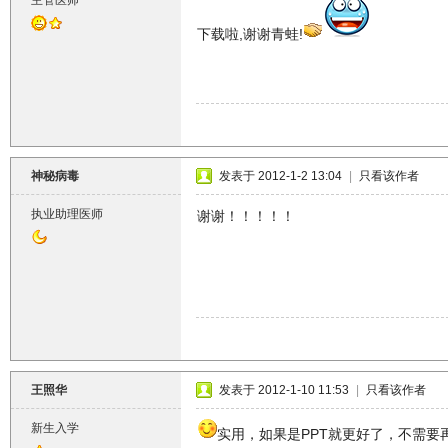
主管医师
下载啦,谢谢青蛙!
神秘病毒
发表于 2012-1-2 13:04
|
只看该作者
执业助理医师
谢谢！！！！！
王照华
发表于 2012-1-10 11:53
|
只看该作者
新生入学
实用，如果是PPT就更好了，不需要