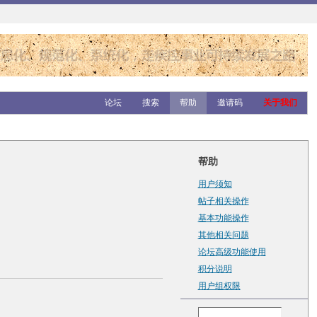
论坛
搜索
帮助
邀请码
关于我们
帮助
用户须知
帖子相关操作
基本功能操作
其他相关问题
论坛高级功能使用
积分说明
用户组权限