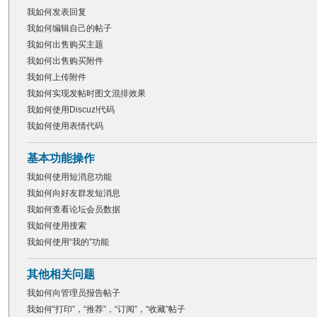
我如何发表回复
我如何编辑自己的帖子
我如何出售购买主题
我如何出售购买附件
我如何上传附件
我如何实现发帖时图文混排效果
我如何使用Discuz!代码
我如何使用表情代码
基本功能操作
我如何使用短消息功能
我如何向好友群发短消息
我如何查看论坛会员数据
我如何使用搜索
我如何使用“我的”功能
其他相关问题
我如何向管理员报告帖子
我如何“打印”，“推荐”，“订阅”，“收藏”帖子