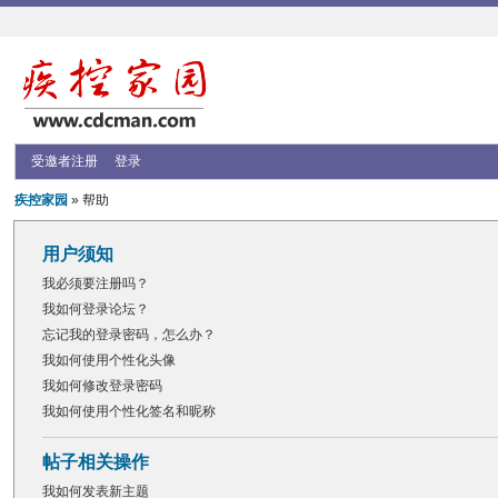
受邀者注册
登录
疾控家园
» 帮助
用户须知
我必须要注册吗？
我如何登录论坛？
忘记我的登录密码，怎么办？
我如何使用个性化头像
我如何修改登录密码
我如何使用个性化签名和昵称
帖子相关操作
我如何发表新主题