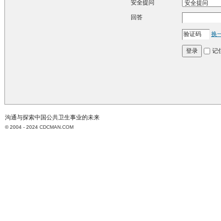
安全提问
回答
换
记
登录
沟通与探索中国公共卫生事业的未来
© 2004 - 2024
CDCMAN.COM