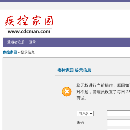
受邀者注册
登录
疾控家园
» 提示信息
疾控家园 提示信息
您无权进行当前操作，原因如
对不起，管理员设置了每日 23
再试。
密码