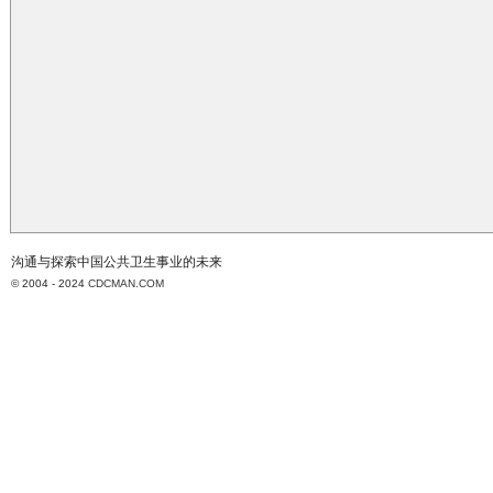
沟通与探索中国公共卫生事业的未来
© 2004 - 2024
CDCMAN.COM