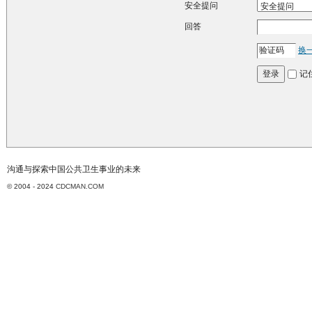
安全提问
回答
换
记
登录
沟通与探索中国公共卫生事业的未来
© 2004 - 2024
CDCMAN.COM