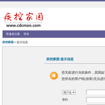
受邀者注册
登录
疾控家园
» 提示信息
疾控家园 提示信息
您无权进行当前操作，原因如
您所在的用户组(游客)无法进
密码