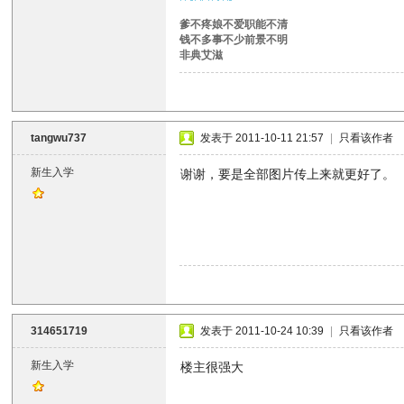
爹不疼娘不爱职能不清
钱不多事不少前景不明
非典艾滋
tangwu737
发表于 2011-10-11 21:57
|
只看该作者
新生入学
谢谢，要是全部图片传上来就更好了。
314651719
发表于 2011-10-24 10:39
|
只看该作者
新生入学
楼主很强大