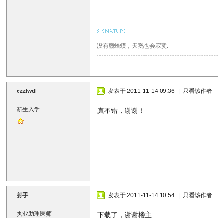
没有癞蛤蟆，天鹅也会寂寞.
czzlwdl
发表于 2011-11-14 09:36
|
只看该作者
新生入学
真不错，谢谢！
射手
发表于 2011-11-14 10:54
|
只看该作者
执业助理医师
下载了，谢谢楼主