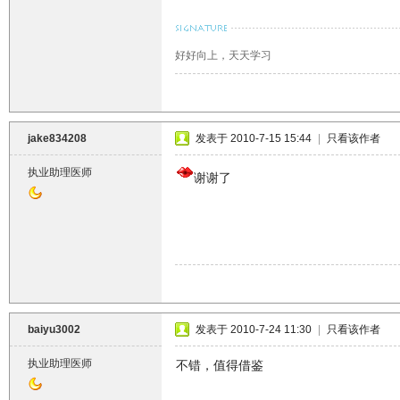
好好向上，天天学习
jake834208
发表于 2010-7-15 15:44
|
只看该作者
执业助理医师
谢谢了
baiyu3002
发表于 2010-7-24 11:30
|
只看该作者
执业助理医师
不错，值得借鉴