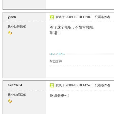
yjqch
发表于 2009-10-10 12:04
|
只看该作者
执业助理医师
有了这个模板，不怕写总结。
谢谢！
笑口常开
67073764
发表于 2009-10-10 14:52
|
只看该作者
执业助理医师
谢谢分享~！