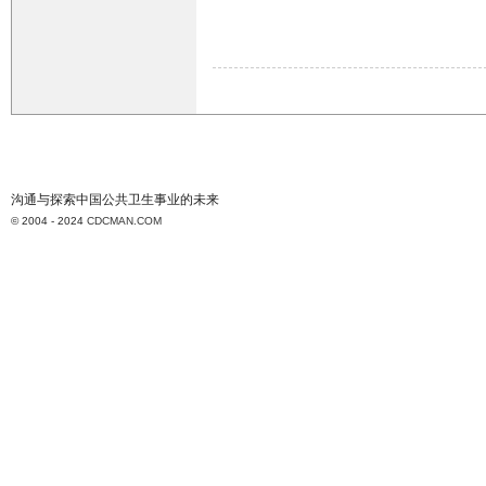
沟通与探索中国公共卫生事业的未来
© 2004 - 2024
CDCMAN.COM