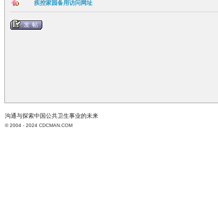
疾控家园备用访问网址
发帖
沟通与探索中国公共卫生事业的未来
© 2004 - 2024
CDCMAN.COM