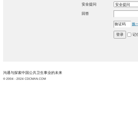
安全提问
回答
换
记
登录
沟通与探索中国公共卫生事业的未来
© 2004 - 2024
CDCMAN.COM