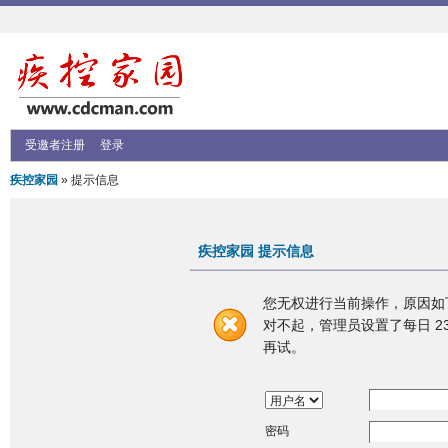
受邀者注册
登录
疾控家园
» 提示信息
疾控家园 提示信息
您无权进行当前操作，原因如
对不起，管理员设置了每日 23
再试。
密码