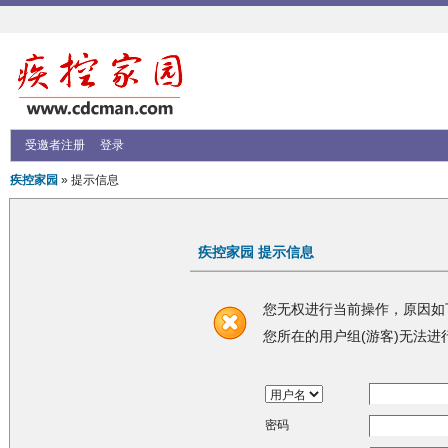
受邀者注册
登录
疾控家园
» 提示信息
疾控家园 提示信息
您无权进行当前操作，原因如
您所在的用户组(游客)无法进
密码