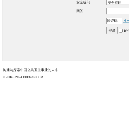
安全提问
回答
换
记
登录
沟通与探索中国公共卫生事业的未来
© 2004 - 2024
CDCMAN.COM