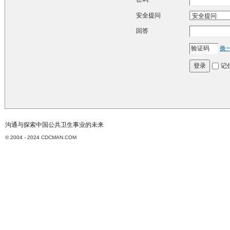
安全提问
回答
换
记
登录
沟通与探索中国公共卫生事业的未来
© 2004 - 2024
CDCMAN.COM