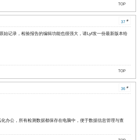
TOP
#
37
验原始记录，检验报告的编辑功能也很强大，请Lyf发一份最新版本给
TOP
#
36
纸化办公，所有检测数据都保存在电脑中，便于数据信息管理与查