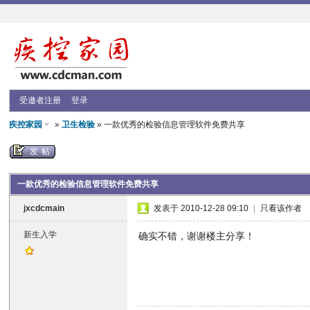
受邀者注册
登录
疾控家园
»
卫生检验
» 一款优秀的检验信息管理软件免费共享
发帖
一款优秀的检验信息管理软件免费共享
jxcdcmain
发表于 2010-12-28 09:10
|
只看该作者
新生入学
确实不错，谢谢楼主分享！