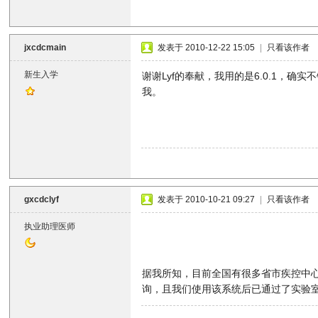
jxcdcmain
发表于 2010-12-22 15:05
|
只看该作者
新生入学
谢谢Lyf的奉献，我用的是6.0.1，
我。
gxcdclyf
发表于 2010-10-21 09:27
|
只看该作者
执业助理医师
据我所知，目前全国有很多省市疾控中
询，且我们使用该系统后已通过了实验