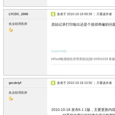
LYCDC_2006
发表于 2010-10-19 09:39
|
只看该作者
执业助理医师
原始记录打印输出还是个值得商榷的问
HRsoft检测报告管理系统QQ群:45954339 客服网址：
gxcdclyf
发表于 2010-10-18 10:50
|
只看该作者
执业助理医师
2010-10-18 发布6.1.1版，主要更