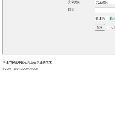
安全提问
回答
换
记
登录
沟通与探索中国公共卫生事业的未来
© 2004 - 2024
CDCMAN.COM