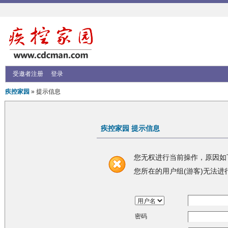
受邀者注册
登录
疾控家园
» 提示信息
疾控家园 提示信息
您无权进行当前操作，原因如
您所在的用户组(游客)无法进
密码